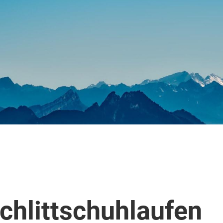
chlittschuhlaufen