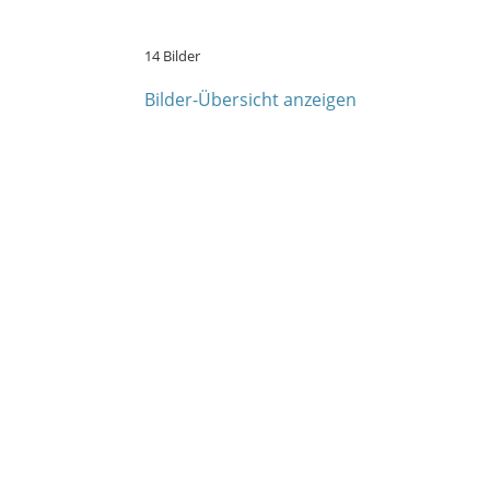
14 Bilder
Bilder-Übersicht anzeigen