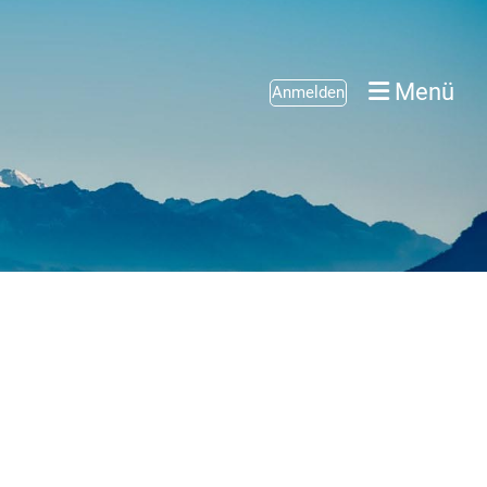
Menü
Anmelden