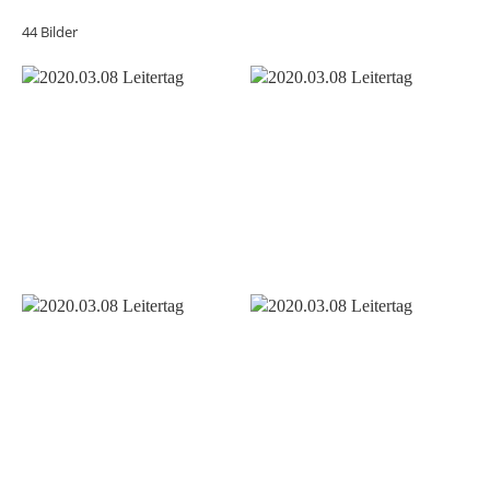
44 Bilder