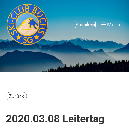
Menü
Anmelden
Zurück
2020.03.08 Leitertag