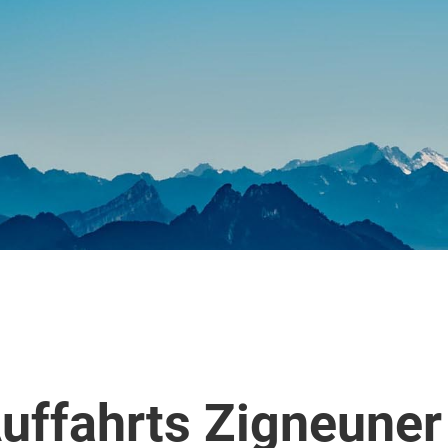
uffahrts Zigneuner