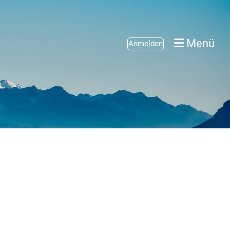
Menü
Anmelden