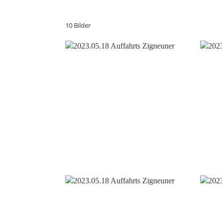
10 Bilder