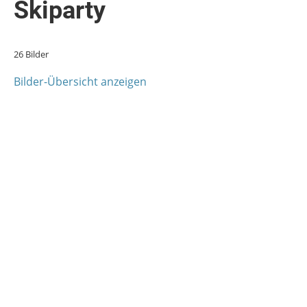
Skiparty
26 Bilder
Bilder-Übersicht anzeigen