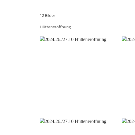
12 Bilder
Hütteneröffnung