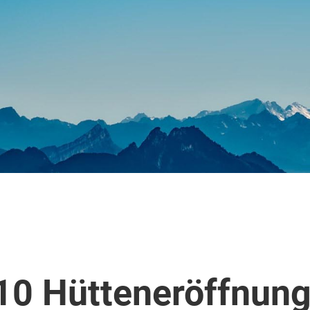
10 Hütteneröffnun