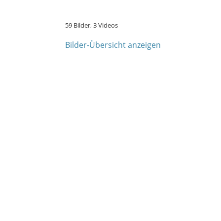
59 Bilder, 3 Videos
Bilder-Übersicht anzeigen