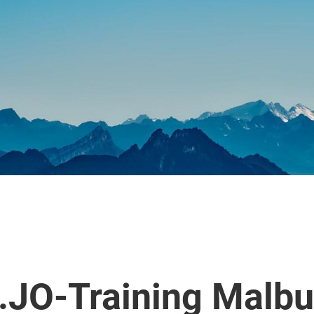
.JO-Training Malbu