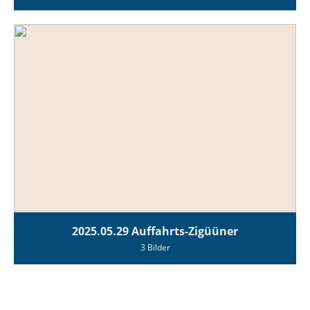
2025.05.29 Auffahrts-Zigüüner
3 Bilder