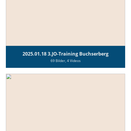
2025.01.18 3.JO-Training Buchserberg
69 Bilder, 4 Videos