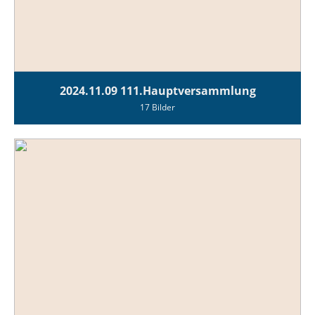
2024.11.09 111.Hauptversammlung
17 Bilder