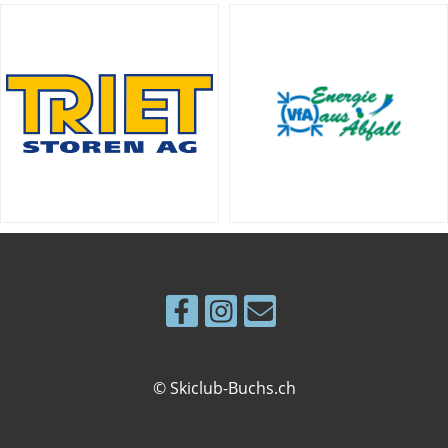
© Skiclub-Buchs.ch