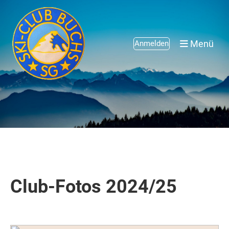
Menü
Anmelden
Club-Fotos 2024/25