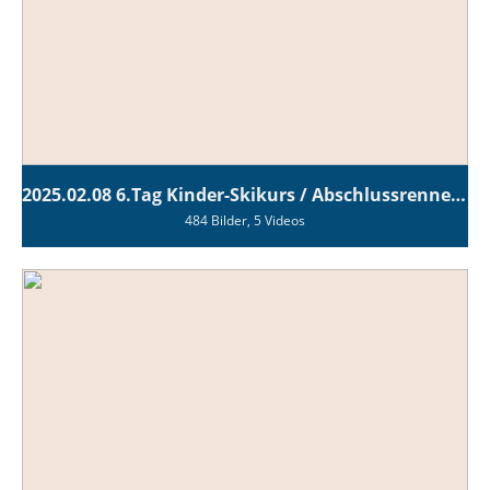
2025.02.08 6.Tag Kinder-Skikurs / Abschlussrennen 2025 Malbun FL (Teil 1)
484 Bilder, 5 Videos