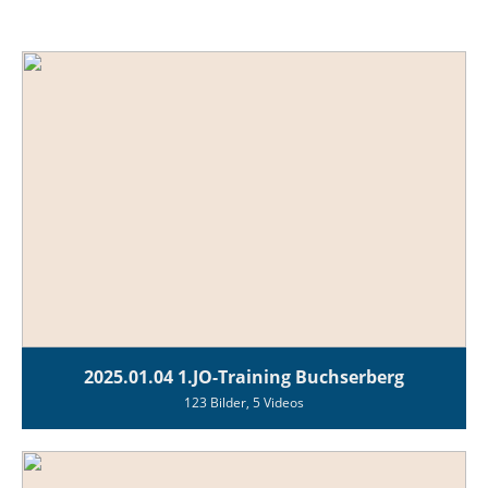
2025.01.04 1.JO-Training Buchserberg
123 Bilder, 5 Videos