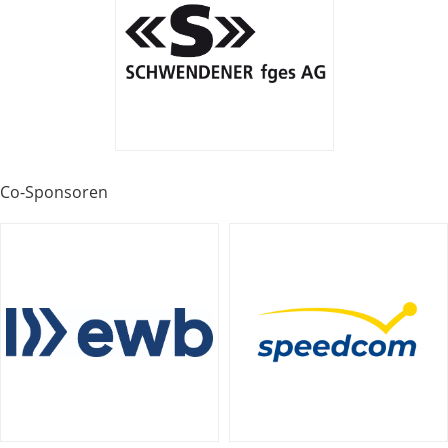
Co-Sponsoren