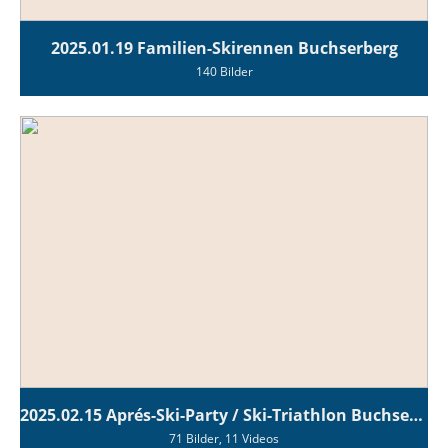
2025.01.19 Familien-Skirennen Buchserberg
140 Bilder
2025.02.15 Aprés-Ski-Party / Ski-Triathlon Buchserberg
71 Bilder, 11 Videos