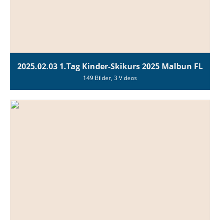
2025.02.03 1.Tag Kinder-Skikurs 2025 Malbun FL
149 Bilder, 3 Videos