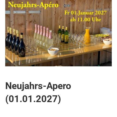
Neujahrs-Apero
(01.01.2027)