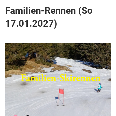
Familien-Rennen (So
17.01.2027)