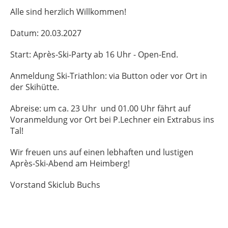
Alle sind herzlich Willkommen!
Datum: 20.03.2027
Start: Après-Ski-Party ab 16 Uhr - Open-End.
Anmeldung Ski-Triathlon: via Button oder vor Ort in
der Skihütte.
Abreise: um ca. 23 Uhr und 01.00 Uhr fährt auf
Voranmeldung vor Ort bei P.Lechner ein Extrabus ins
Tal!
Wir freuen uns auf einen lebhaften und lustigen
Après-Ski-Abend am Heimberg!
Vorstand Skiclub Buchs