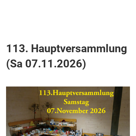
113. Hauptversammlung
(Sa 07.11.2026)