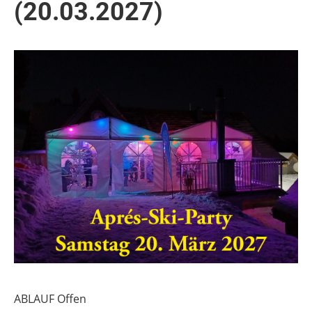
(20.03.2027)
ABLAUF Offen