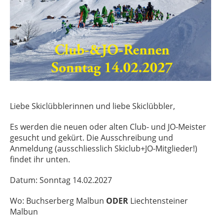
Liebe Skiclübblerinnen und liebe Skiclübbler,
Es werden die neuen oder alten Club- und JO-Meister
gesucht und gekürt. Die Ausschreibung und
Anmeldung (ausschliesslich Skiclub+JO-Mitglieder!)
findet ihr unten.
Datum: Sonntag 14.02.2027
Wo: Buchserberg Malbun
ODER
Liechtensteiner
Malbun