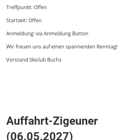
Treffpunkt: Offen
Startzeit: Offen
Anmeldung: via Anmeldung Button
Wir freuen uns auf einen spannenden Renntag!
Vorstand Skiclub Buchs
Auffahrt-Zigeuner
(06.05.2027)