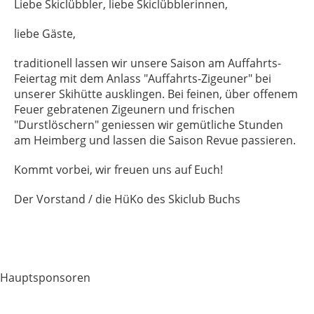
Liebe Skiclübbler, liebe Skiclübblerinnen,
liebe Gäste,
traditionell lassen wir unsere Saison am Auffahrts-
Feiertag mit dem Anlass "Auffahrts-Zigeuner" bei
unserer Skihütte ausklingen. Bei feinen, über offenem
Feuer gebratenen Zigeunern und frischen
"Durstlöschern" geniessen wir gemütliche Stunden
am Heimberg und lassen die Saison Revue passieren.
Kommt vorbei, wir freuen uns auf Euch!
Der Vorstand / die HüKo des Skiclub Buchs
Hauptsponsoren