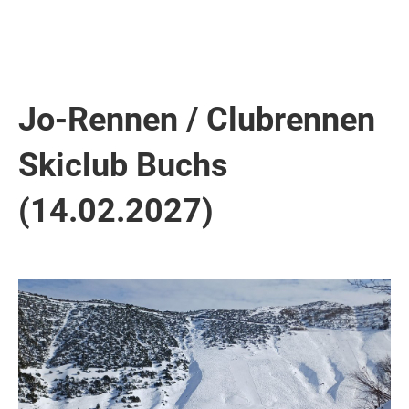
Jo-Rennen / Clubrennen
Skiclub Buchs
(14.02.2027)