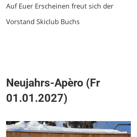
Auf Euer Erscheinen freut sich der
Vorstand Skiclub Buchs
Neujahrs-Apèro (Fr
01.01.2027)