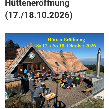
Hütteneröffnung
(17./18.10.2026)