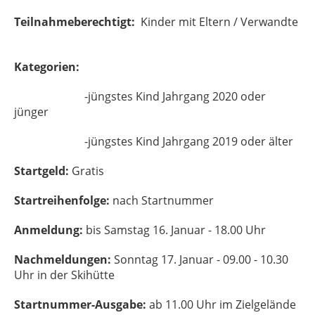
Teilnahmeberechtigt:
Kinder mit Eltern / Verwandte
Kategorien:
-jüngstes Kind Jahrgang 2020 oder
jünger
-jüngstes Kind Jahrgang 2019 oder älter
Startgeld:
Gratis
Startreihenfolge:
nach Startnummer
Anmeldung:
bis Samstag 16. Januar - 18.00 Uhr
Nachmeldungen:
Sonntag 17. Januar - 09.00 - 10.30
Uhr in der Skihütte
Startnummer-Ausgabe:
ab 11.00 Uhr im Zielgelände