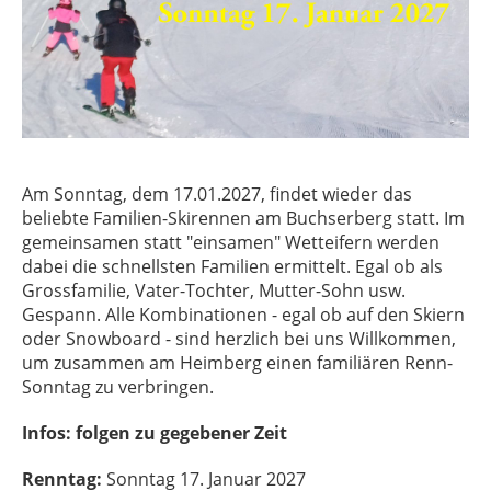
Am Sonntag, dem 17.01.2027, findet wieder das
beliebte Familien-Skirennen am Buchserberg statt. Im
gemeinsamen statt "einsamen" Wetteifern werden
dabei die schnellsten Familien ermittelt. Egal ob als
Grossfamilie, Vater-Tochter, Mutter-Sohn usw.
Gespann. Alle Kombinationen - egal ob auf den Skiern
oder Snowboard - sind herzlich bei uns Willkommen,
um zusammen am Heimberg einen familiären Renn-
Sonntag zu verbringen.
Infos: folgen zu gegebener Zeit
Renntag:
Sonntag 17. Januar 2027