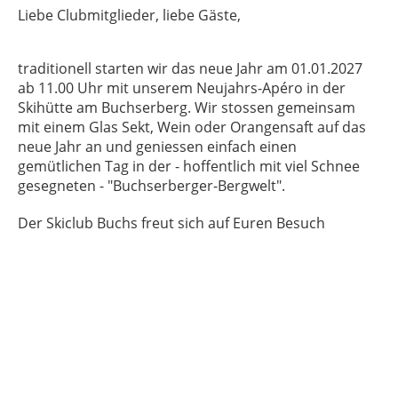
Liebe Clubmitglieder, liebe Gäste,
traditionell starten wir das neue Jahr am 01.01.2027
ab 11.00 Uhr mit unserem Neujahrs-Apéro in der
Skihütte am Buchserberg. Wir stossen gemeinsam
mit einem Glas Sekt, Wein oder Orangensaft auf das
neue Jahr an und geniessen einfach einen
gemütlichen Tag in der - hoffentlich mit viel Schnee
gesegneten - "Buchserberger-Bergwelt".
Der Skiclub Buchs freut sich auf Euren Besuch