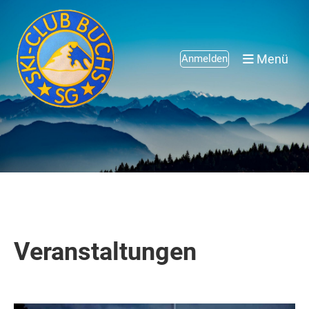
Menü
Anmelden
Veranstaltungen