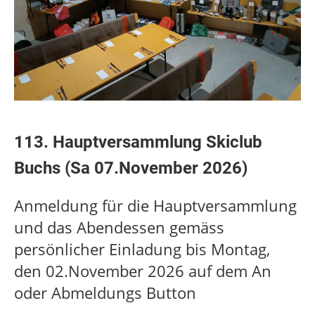
113. Hauptversammlung Skiclub
Buchs (Sa 07.November 2026)
Anmeldung für die Hauptversammlung
und das Abendessen gemäss
persönlicher Einladung bis Montag,
den 02.November 2026 auf dem An
oder Abmeldungs Button