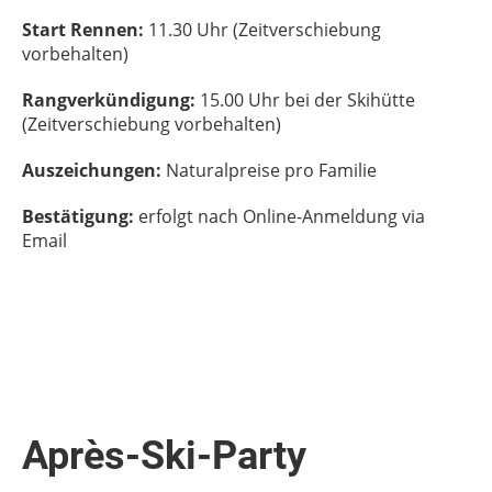
Start Rennen:
11.30 Uhr (Zeitverschiebung
vorbehalten)
Rangverkündigung:
15.00 Uhr bei der Skihütte
(Zeitverschiebung vorbehalten)
Auszeichungen:
Naturalpreise pro Familie
Bestätigung:
erfolgt nach Online-Anmeldung via
Email
Après-Ski-Party