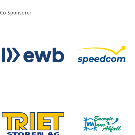
Co-Sponsoren